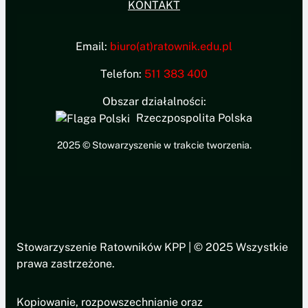
KONTAKT
Email:
biuro(at)ratownik.edu.pl
Telefon:
511 383 400
Obszar działalności:
Rzeczpospolita Polska
2025 © Stowarzyszenie w trakcie tworzenia.
Stowarzyszenie Ratowników KPP | © 2025 Wszystkie
prawa zastrzeżone.
Kopiowanie, rozpowszechnianie oraz