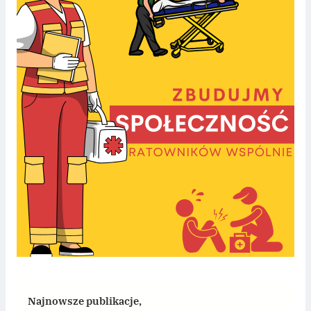
Najnowsze publikacje,