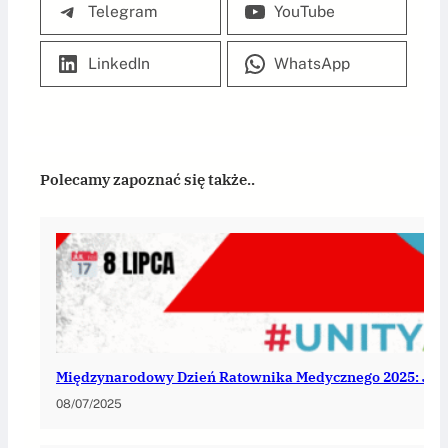
Telegram
YouTube
LinkedIn
WhatsApp
Polecamy zapoznać się także..
Międzynarodowy Dzień Ratownika Medycznego 2025: Jedn
08/07/2025