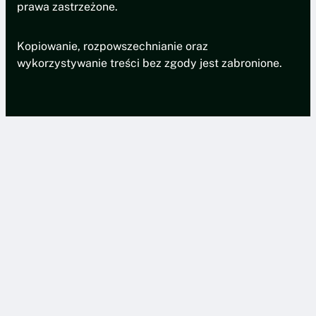
prawa zastrzeżone.
Kopiowanie, rozpowszechnianie oraz
wykorzystywanie treści bez zgody jest zabronione.