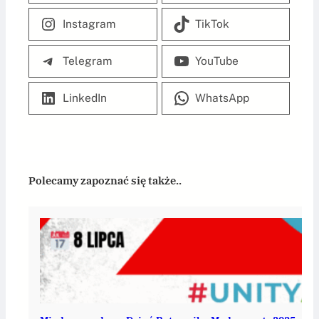
Instagram
TikTok
Telegram
YouTube
LinkedIn
WhatsApp
Polecamy zapoznać się także..