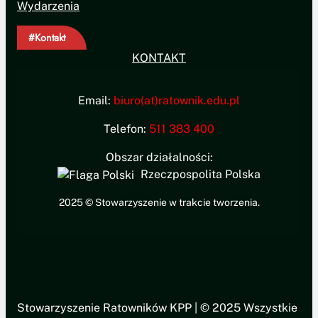
Wydarzenia
#Kontakt
KONTAKT
Email:
biuro(at)ratownik.edu.pl
Telefon:
511 383 400
Obszar działalności:
Rzeczpospolita Polska
2025 © Stowarzyszenie w trakcie tworzenia.
Stowarzyszenie Ratowników KPP | © 2025 Wszystkie